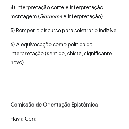
4) Interpretação corte e interpretação
montagem (
Sinthoma
e interpretação)
5) Romper o discurso para soletrar o indizível
6) A equivocação como política da
interpretação (sentido, chiste, significante
novo)
Comissão de Orientação Epistêmica
Flávia Cêra