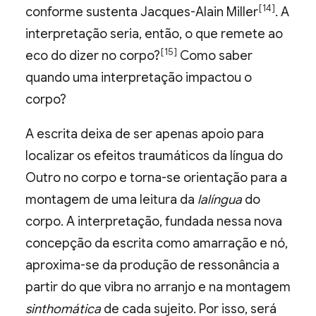
[14]
conforme sustenta Jacques-Alain Miller
. A
interpretação seria, então, o que remete ao
[15]
eco do dizer no corpo?
Como saber
quando uma interpretação impactou o
corpo?
A escrita deixa de ser apenas apoio para
localizar os efeitos traumáticos da língua do
Outro no corpo e torna-se orientação para a
montagem de uma leitura da
lalíngua
do
corpo. A interpretação, fundada nessa nova
concepção da escrita como amarração e nó,
aproxima-se da produção de ressonância a
partir do que vibra no arranjo e na montagem
sinthomática
de cada sujeito. Por isso, será