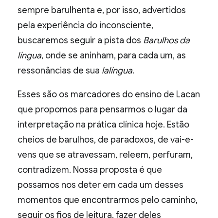
sempre barulhenta e, por isso, advertidos
pela experiência do inconsciente,
buscaremos seguir a pista dos
Barulhos da
língua
, onde se aninham, para cada um, as
ressonâncias de sua
lalíngua
.
Esses são os marcadores do ensino de Lacan
que propomos para pensarmos o lugar da
interpretação na prática clínica hoje. Estão
cheios de barulhos, de paradoxos, de vai-e-
vens que se atravessam, releem, perfuram,
contradizem. Nossa proposta é que
possamos nos deter em cada um desses
momentos que encontrarmos pelo caminho,
seguir os fios de leitura, fazer deles