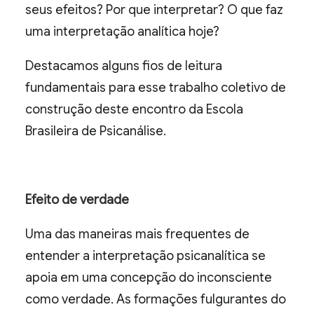
seus efeitos? Por que interpretar? O que faz
uma interpretação analítica hoje?
Destacamos alguns fios de leitura
fundamentais para esse trabalho coletivo de
construção deste encontro da Escola
Brasileira de Psicanálise.
Efeito de verdade
Uma das maneiras mais frequentes de
entender a interpretação psicanalítica se
apoia em uma concepção do inconsciente
como verdade. As formações fulgurantes do