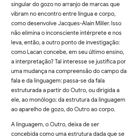
singular do gozo no arranjo de marcas que
vibram no encontro entre língua e corpo,
como desenvolve Jacques-Alain Miller. Isso
não elimina o inconsciente intérprete e nos
leva, então, a outro ponto de investigação:
como Lacan concebe, em seu último ensino,
a interpretação? Tal interesse se justifica por
uma mudança na compreensão do campo da
fala e da linguagem: passa-se da fala
estruturada a partir do Outro, ou dirigida a
ele, ao monólogo; da estrutura da linguagem
ao aparelho de gozo, do Outro ao corpo.
A linguagem, o Outro, deixa de ser
concebida como uma estrutura dada que se