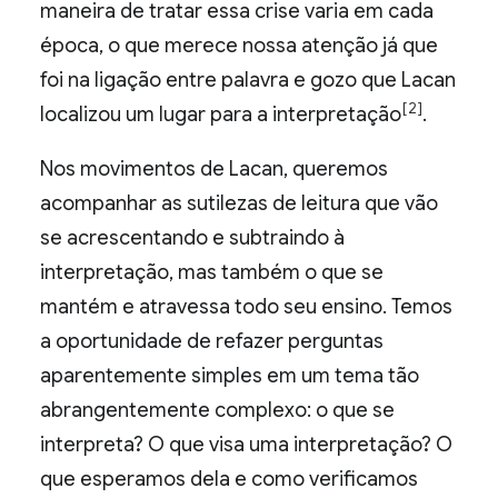
maneira de tratar essa crise varia em cada
época, o que merece nossa atenção já que
foi na ligação entre palavra e gozo que Lacan
[2]
localizou um lugar para a interpretação
.
Nos movimentos de Lacan, queremos
acompanhar as sutilezas de leitura que vão
se acrescentando e subtraindo à
interpretação, mas também o que se
mantém e atravessa todo seu ensino. Temos
a oportunidade de refazer perguntas
aparentemente simples em um tema tão
abrangentemente complexo: o que se
interpreta? O que visa uma interpretação? O
que esperamos dela e como verificamos