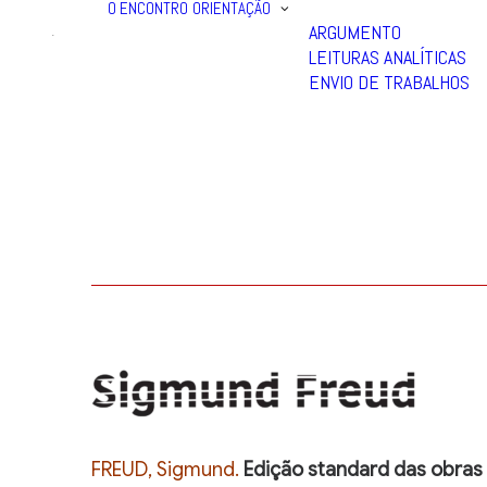
O ENCONTRO
ORIENTAÇÃO
ARGUMENTO
LEITURAS ANALÍTICAS
ENVIO DE TRABALHOS
FREUD, Sigmund.
Edição standard das obras