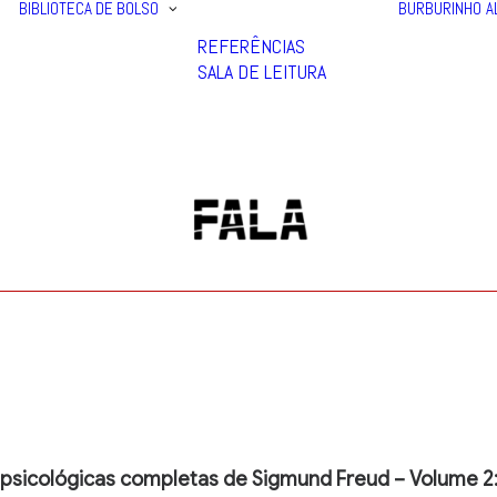
BIBLIOTECA DE BOLSO
BURBURINHO
A
REFERÊNCIAS
SALA DE LEITURA
 psicológicas completas de Sigmund Freud – Volume 2