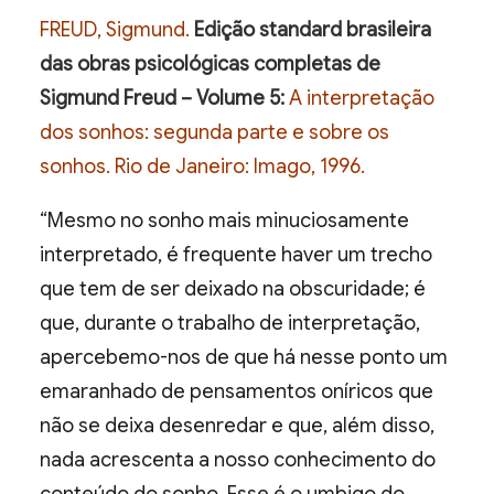
FREUD, Sigmund.
Edição standard brasileira
das obras psicológicas completas de
Sigmund Freud – Volume 5:
A interpretação
dos sonhos: segunda parte e sobre os
sonhos. Rio de Janeiro: Imago, 1996.
“Mesmo no sonho mais minuciosamente
interpretado, é frequente haver um trecho
que tem de ser deixado na obscuridade; é
que, durante o trabalho de interpretação,
apercebemo-nos de que há nesse ponto um
emaranhado de pensamentos oníricos que
não se deixa desenredar e que, além disso,
nada acrescenta a nosso conhecimento do