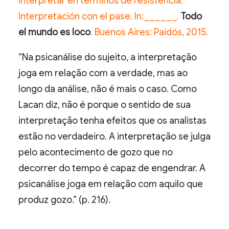
Interpretar en términos de resistencia.
Interpretación con el pase. In:______.
Todo
el mundo es loco
. Buenos Aires: Paidós, 2015.
“Na psicanálise do sujeito, a interpretação
joga em relação com a verdade, mas ao
longo da análise, não é mais o caso. Como
Lacan diz, não é porque o sentido de sua
interpretação tenha efeitos que os analistas
estão no verdadeiro. A interpretação se julga
pelo acontecimento de gozo que no
decorrer do tempo é capaz de engendrar. A
psicanálise joga em relação com aquilo que
produz gozo.” (p. 216).