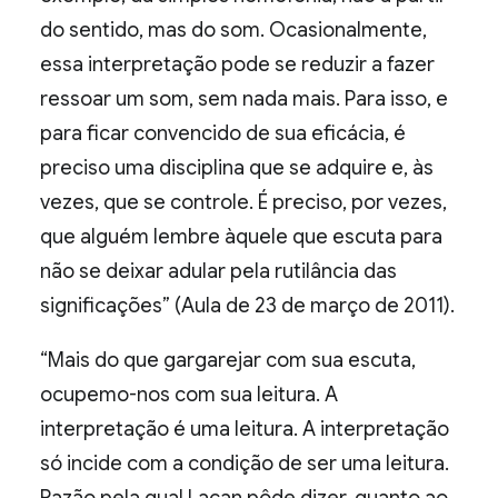
do sentido, mas do som. Ocasionalmente,
essa interpretação pode se reduzir a fazer
ressoar um som, sem nada mais. Para isso, e
para ficar convencido de sua eficácia, é
preciso uma disciplina que se adquire e, às
vezes, que se controle. É preciso, por vezes,
que alguém lembre àquele que escuta para
não se deixar adular pela rutilância das
significações” (Aula de 23 de março de 2011).
“Mais do que gargarejar com sua escuta,
ocupemo-nos com sua leitura. A
interpretação é uma leitura. A interpretação
só incide com a condição de ser uma leitura.