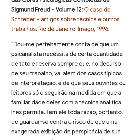
das Obras Psicológicas Completas de
Sigmund Freud – Volume 12:
O caso de
Schreber – artigos sobre técnica e outros
trabalhos. Rio de Janeiro: Imago, 1996.
“Dou-me perfeitamente conta de que um
psicanalista necessita de certa quantidade
de tato e reserva sempre que, no decurso
de seu trabalho, vai além dos casos típicos
de interpretação, e de que seus ouvintes ou
leitores só o seguirão na medida em que a
familiaridade deles com a técnica analítica
lhes permita. Tem ele toda razão, portanto,
de guardar-se contra o risco de que uma
exagerada exibição de perspicácia de sua