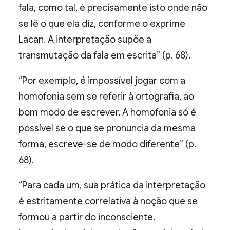
fala, como tal, é precisamente isto onde não
se lê o que ela diz, conforme o exprime
Lacan. A interpretação supõe a
transmutação da fala em escrita” (p. 68).
“Por exemplo, é impossível jogar com a
homofonia sem se referir à ortografia, ao
bom modo de escrever. A homofonia só é
possível se o que se pronuncia da mesma
forma, escreve-se de modo diferente” (p.
68).
“Para cada um, sua prática da interpretação
é estritamente correlativa à noção que se
formou a partir do inconsciente.