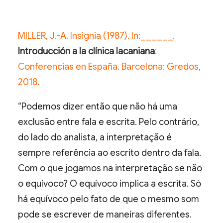
MILLER, J.-A. Insignia (1987). In:______.
Introducción a la clínica lacaniana
:
Conferencias en España. Barcelona: Gredos,
2018.
“Podemos dizer então que não há uma
exclusão entre fala e escrita. Pelo contrário,
do lado do analista, a interpretação é
sempre referência ao escrito dentro da fala.
Com o que jogamos na interpretação se não
o equívoco? O equívoco implica a escrita. Só
há equívoco pelo fato de que o mesmo som
pode se escrever de maneiras diferentes.