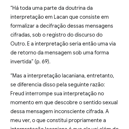
“Há toda uma parte da doutrina da
interpretação em Lacan que consiste em
formalizar a decifração dessas mensagens
cifradas, sob o registro do discurso do
Outro. E a interpretação seria então uma via
de retorno da mensagem sob uma forma
invertida” (p. 69).
“Mas a interpretação lacaniana, entretanto,
se diferencia disso pela seguinte razão:
Freud interrompe sua interpretação no
momento em que descobre o sentido sexual
dessa mensagem inconsciente cifrada. A
meu ver, o que constitui propriamente a