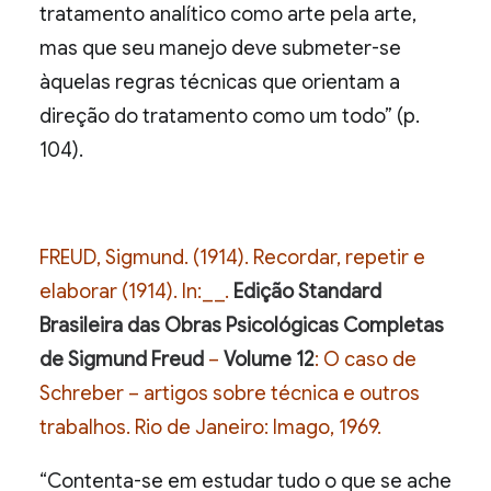
tratamento analítico como arte pela arte,
mas que seu manejo deve submeter-se
àquelas regras técnicas que orientam a
direção do tratamento como um todo” (p.
104).
FREUD, Sigmund. (1914). Recordar, repetir e
elaborar (1914). In:__.
Edição Standard
Brasileira das Obras Psicológicas Completas
de Sigmund Freud
–
Volume 12
: O caso de
Schreber – artigos sobre técnica e outros
trabalhos. Rio de Janeiro: Imago, 1969.
“Contenta-se em estudar tudo o que se ache