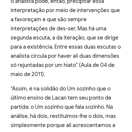
o analista pode, então, precipitar essa
interpretação por meio de intervenções que
a favoreçam e que são sempre
interpretações de des-ser. Mas há uma
segunda escuta, a da iteração, que se dirige
para a existência. Entre essas duas escutas o
analista circula por haver ali duas dimensões
só rejuntadas por um hiato” (Aula de 04 de
maio de 2011).
“Assim, é na solidão do Um sozinho que o
último ensino de Lacan tem seu ponto de
partida: o Um sozinho que fala sozinho. Na
análise, há dois, restituímos-lhe o dois, mas
simplesmente porque ali acrescentamos a