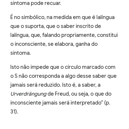
sintoma pode recuar.
É no simbólico, na medida em que é lalíngua
que o suporta, que o saber inscrito de
lalíngua, que, falando propriamente, constitui
o inconsciente, se elabora, ganha do
sintoma.
Isto não impede que o círculo marcado com
o S não corresponda a algo desse saber que
jamais será reduzido. Isto é, a saber, a
Urverdrängung
de Freud, ou seja, o que do
inconsciente jamais será interpretado” (p.
31).