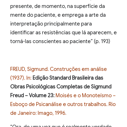
presente, de momento, na superfície da
mente do paciente, e emprega a arte da
interpretação principalmente para
identificar as resistências que lá aparecem, e
torná-las conscientes ao paciente” (p. 193)
FREUD, Sigmund. Construções em análise
(1937). In:
Edição Standard Brasileira das
Obras Psicológicas Completas de Sigmund
Freud – Volume 23:
Moisés e o Monoteísmo –
Esboço de Psicanálise e outros trabalhos. Rio
de Janeiro: Imago, 1996.