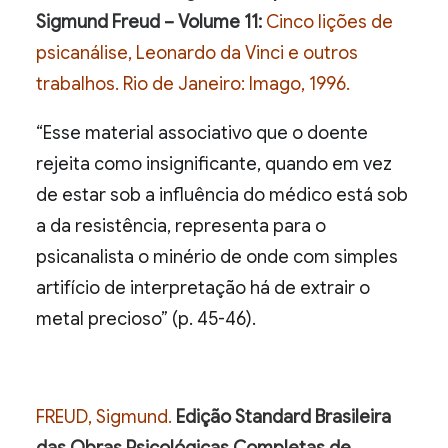
Sigmund Freud – Volume 11:
Cinco lições de
psicanálise, Leonardo da Vinci e outros
trabalhos. Rio de Janeiro: Imago, 1996.
“Esse material associativo que o doente
rejeita como insignificante, quando em vez
de estar sob a influência do médico está sob
a da resistência, representa para o
psicanalista o minério de onde com simples
artifício de interpretação há de extrair o
metal precioso” (p. 45-46).
FREUD, Sigmund.
Edição Standard Brasileira