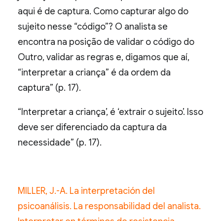
aqui é de captura. Como capturar algo do
sujeito nesse “código”? O analista se
encontra na posição de validar o código do
Outro, validar as regras e, digamos que aí,
“interpretar a criança” é da ordem da
captura” (p. 17).
“Interpretar a criança’, é ‘extrair o sujeito’. Isso
deve ser diferenciado da captura da
necessidade” (p. 17).
MILLER, J.-A. La interpretación del
psicoanálisis. La responsabilidad del analista.