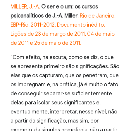
MILLER, J.-A.
O ser e o um: os cursos
psicanalíticos de J.-A. Miller
. Rio de Janeiro:
EBP-Rio, 2011-2012. Documento inédito.
Lições de 23 de março de 2011, 04 de maio
de 2011 e 25 de maio de 2011.
“Com efeito, na escuta, como se diz, o que
se apresenta primeiro são significações. São
elas que os capturam, que os penetram, que
os impregnam e, na prática, já é muito o fato
de conseguir separar-se suficientemente
delas para isolar seus significantes e,
eventualmente, interpretar, nesse nível, não
a partir da significação, mas sim, por
exemplo, da simples homofonia, não a partir