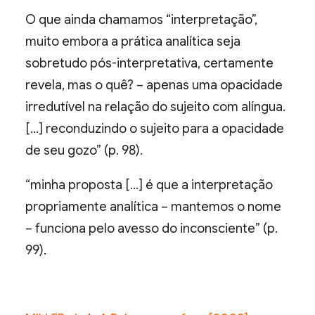
O que ainda chamamos “interpretação”,
muito embora a prática analítica seja
sobretudo pós-interpretativa, certamente
revela, mas o quê? – apenas uma opacidade
irredutível na relação do sujeito com alíngua.
[…] reconduzindo o sujeito para a opacidade
de seu gozo” (p. 98).
“minha proposta […] é que a interpretação
propriamente analítica – mantemos o nome
– funciona pelo avesso do inconsciente” (p.
99).