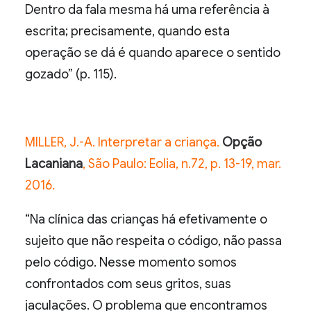
Dentro da fala mesma há uma referência à
escrita; precisamente, quando esta
operação se dá é quando aparece o sentido
gozado” (p. 115).
MILLER, J.-A. Interpretar a criança.
Opção
Lacaniana
, São Paulo: Eolia, n.72, p. 13-19, mar.
2016.
“Na clínica das crianças há efetivamente o
sujeito que não respeita o código, não passa
pelo código. Nesse momento somos
confrontados com seus gritos, suas
jaculações. O problema que encontramos