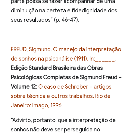
parte possa se fazer acompanhar de uma
diminuição na certeza e fidedignidade dos
seus resultados” (p. 46-47).
FREUD, Sigmund. O manejo da interpretação
de sonhos na psicanálise (1911). In:______.
Edição Standard Brasileira das Obras
Psicológicas Completas de Sigmund Freud –
Volume 12:
O caso de Schreber – artigos
sobre técnica e outros trabalhos. Rio de
Janeiro: Imago, 1996.
“Advirto, portanto, que a interpretação de
sonhos não deve ser perseguida no