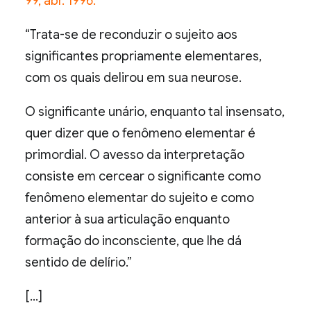
99, abr. 1996.
“Trata-se de reconduzir o sujeito aos
significantes propriamente elementares,
com os quais delirou em sua neurose.
O significante unário, enquanto tal insensato,
quer dizer que o fenômeno elementar é
primordial. O avesso da interpretação
consiste em cercear o significante como
fenômeno elementar do sujeito e como
anterior à sua articulação enquanto
formação do inconsciente, que lhe dá
sentido de delírio.”
[…]