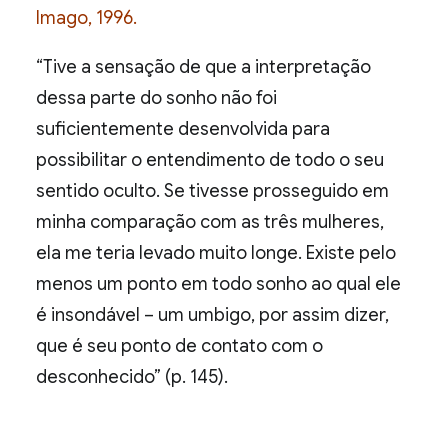
Imago, 1996.
“Tive a sensação de que a interpretação
dessa parte do sonho não foi
suficientemente desenvolvida para
possibilitar o entendimento de todo o seu
sentido oculto. Se tivesse prosseguido em
minha comparação com as três mulheres,
ela me teria levado muito longe. Existe pelo
menos um ponto em todo sonho ao qual ele
é insondável – um umbigo, por assim dizer,
que é seu ponto de contato com o
desconhecido” (p. 145).