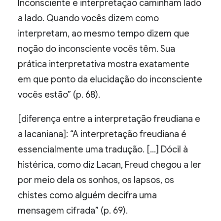
Inconsciente e interpretação caminham lado
a lado. Quando vocês dizem como
interpretam, ao mesmo tempo dizem que
noção do inconsciente vocês têm. Sua
prática interpretativa mostra exatamente
em que ponto da elucidação do inconsciente
vocês estão” (p. 68).
[diferença entre a interpretação freudiana e
a lacaniana]: “A interpretação freudiana é
essencialmente uma tradução. […] Dócil à
histérica, como diz Lacan, Freud chegou a ler
por meio dela os sonhos, os lapsos, os
chistes como alguém decifra uma
mensagem cifrada” (p. 69).