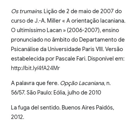
Os trumains
. Lição de 2 de maio de 2007 do
curso de J.-A. Miller « A orientação lacaniana.
O ultimíssimo Lacan » (2006-2007), ensino
pronunciado no âmbito do Departamento de
Psicanálise da Universidade Paris VIII. Versão
estabelecida por Pascale Fari. Disponível em:
http://bit.ly/4fA24Mr
A palavra que fere.
Opção Lacaniana
, n.
56/57. São Paulo: Eólia, julho de 2010
La fuga del sentido. Buenos Aires Paidós,
2012.