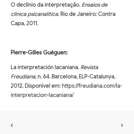
O declínio da interpretação.
Ensaios de
clínica psicanalítica
. Rio de Janeiro: Contra
Capa, 2011.
Pierre-Gilles Guéguen:
La interpretación lacaniana.
Revista
Freudiana
, n. 64. Barcelona, ELP-Catalunya,
2012. Disponível em:
https://freudiana.com/la-
interpretacion-lacaniana/