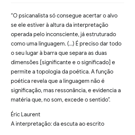
“O psicanalista só consegue acertar o alvo
se ele estiver à altura da interpretação
operada pelo inconsciente, já estruturado
como uma linguagem. (…) É preciso dar todo
o seu lugar à barra que separa as duas
dimensões [significante e o significado] e
permite a topologia da poética. A função
poética revela que a linguagem não é
significação, mas ressonância, e evidencia a
matéria que, no som, excede o sentido”.
Éric Laurent
A interpretação: da escuta ao escrito