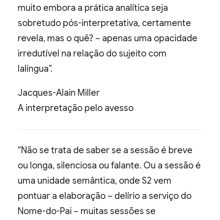
muito embora a prática analítica seja
sobretudo pós-interpretativa, certamente
revela, mas o quê? – apenas uma opacidade
irredutível na relação do sujeito com
lalíngua”.
Jacques-Alain Miller
A interpretação pelo avesso
“Não se trata de saber se a sessão é breve
ou longa, silenciosa ou falante. Ou a sessão é
uma unidade semântica, onde S2 vem
pontuar a elaboração – delírio a serviço do
Nome-do-Pai – muitas sessões se