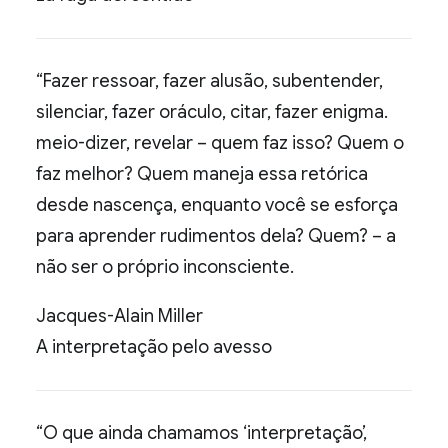
“Fazer ressoar, fazer alusão, subentender,
silenciar, fazer oráculo, citar, fazer enigma.
meio-dizer, revelar – quem faz isso? Quem o
faz melhor? Quem maneja essa retórica
desde nascença, enquanto você se esforça
para aprender rudimentos dela? Quem? – a
não ser o próprio inconsciente.
Jacques-Alain Miller
A interpretação pelo avesso
“O que ainda chamamos ‘interpretação’,