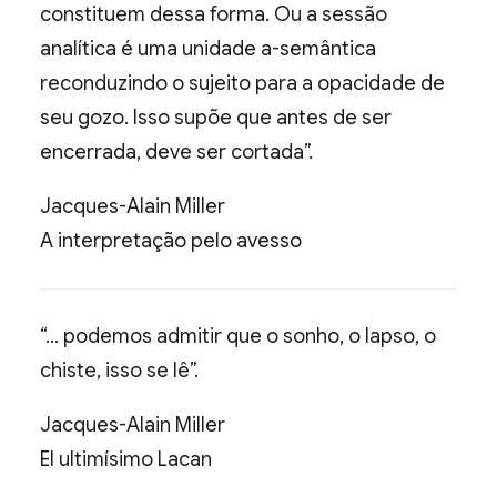
constituem dessa forma. Ou a sessão
analítica é uma unidade a-semântica
reconduzindo o sujeito para a opacidade de
seu gozo. Isso supõe que antes de ser
encerrada, deve ser cortada”.
Jacques-Alain Miller
A interpretação pelo avesso
“… podemos admitir que o sonho, o lapso, o
chiste, isso se lê”.
Jacques-Alain Miller
El ultimísimo Lacan